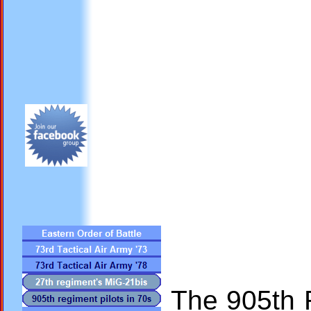
The 905th 